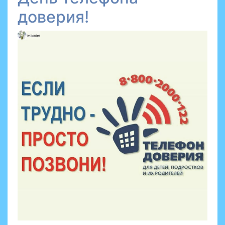
доверия!