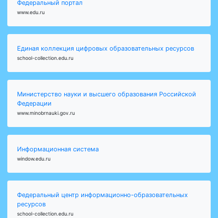
Федеральный портал
www.edu.ru
Единая коллекция цифровых образовательных ресурсов
school-collection.edu.ru
Министерство науки и высшего образования Российской
Федерации
www.minobrnauki.gov.ru
Информационная система
window.edu.ru
Федеральный центр информационно-образовательных
ресурсов
school-collection.edu.ru